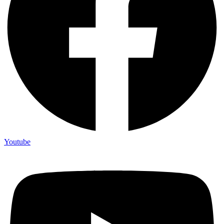
Youtube