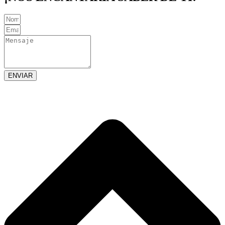
ENVIAR