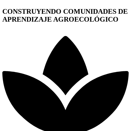
CONSTRUYENDO COMUNIDADES DE
APRENDIZAJE AGROECOLÓGICO